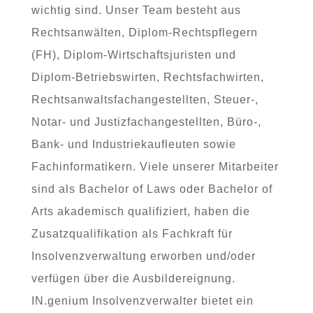
wichtig sind. Unser Team besteht aus
Rechtsanwälten, Diplom-Rechtspflegern
(FH), Diplom-Wirtschaftsjuristen und
Diplom-Betriebswirten, Rechtsfachwirten,
Rechtsanwaltsfachangestellten, Steuer-,
Notar- und Justizfachangestellten, Büro-,
Bank- und Industriekaufleuten sowie
Fachinformatikern. Viele unserer Mitarbeiter
sind als Bachelor of Laws oder Bachelor of
Arts akademisch qualifiziert, haben die
Zusatzqualifikation als Fachkraft für
Insolvenzverwaltung erworben und/oder
verfügen über die Ausbildereignung.
IN.genium Insolvenzverwalter bietet ein