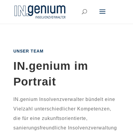
UNSER TEAM
IN.genium im
Portrait
IN.genium Insolvenzverwalter bündelt eine
Vielzahl unterschiedlicher Kompetenzen,
die für eine zukunftsorientierte,
sanierungsfreundliche Insolvenzverwaltung