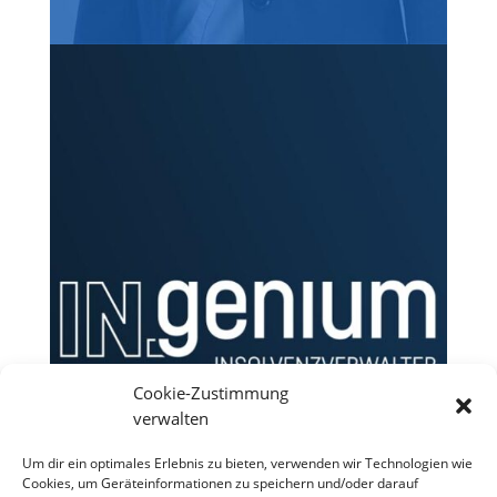
Cookie-Zustimmung
verwalten
Um dir ein optimales Erlebnis zu bieten, verwenden wir Technologien wie
Cookies, um Geräteinformationen zu speichern und/oder darauf