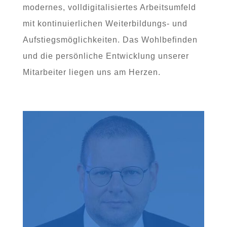
modernes, volldigitalisiertes Arbeitsumfeld
mit kontinuierlichen Weiterbildungs- und
Aufstiegsmöglichkeiten. Das Wohlbefinden
und die persönliche Entwicklung unserer
Mitarbeiter liegen uns am Herzen.