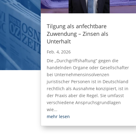
Tilgung als anfechtbare
Zuwendung – Zinsen als
Unterhalt
Feb. 4, 2026
Die „Durchgriffshaftung“ gegen die
handelnden Organe oder Gesellschafter
bei Unternehmensinsolvenzen
juristischer Personen ist in Deutschland
rechtlich als Ausnahme konzipiert, ist in
der Praxis aber die Regel. Sie umfasst
verschiedene Anspruchsgrundlagen
wie...
mehr lesen