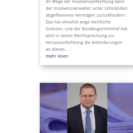
Im Wege der Insolvenzanfechtung kann
der Insolvenzverwalter unter Umständen
abgeflossenes Vermögen zurückfordern.
Das hat ohnehin enge rechtliche
Grenzen, und der Bundesgerichtshof hat
jetzt in seiner Rechtsprechung zur
Vorsatzanfechtung die Anforderungen
an dieses...
mehr lesen