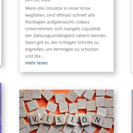
Wenn die Umsätze in einer Krise
wegfallen, sind oftmals schnell alle
Rücklagen aufgebraucht, sodass
Unternehmen sich mangels Liquidität
der Zahlungsunfähigkeit nähern können.
Dann gilt es, die richtigen Schritte zu
ergreifen, um Vermögen zu schützen
und die...
mehr lesen