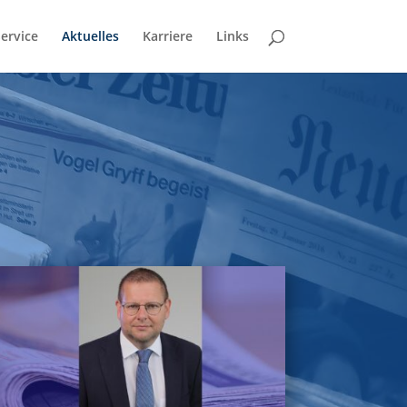
ervice
Aktuelles
Karriere
Links