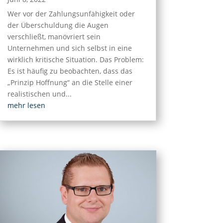
Wer vor der Zahlungsunfähigkeit oder
der Überschuldung die Augen
verschließt, manövriert sein
Unternehmen und sich selbst in eine
wirklich kritische Situation. Das Problem:
Es ist häufig zu beobachten, dass das
„Prinzip Hoffnung“ an die Stelle einer
realistischen und...
mehr lesen