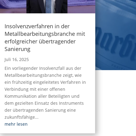
Insolvenzverfahren in der
Metallbearbeitungsbranche mit
erfolgreicher übertragender
Sanierung
Juli 16, 2025
Ein vorliegender Insolvenzfall aus der
Metallbearbeitungsbranche zeigt, wie
ein frühzeitig eingeleitetes Verfahren in
Verbindung mit einer offenen
Kommunikation aller Beteiligten und
dem gezielten Einsatz des Instruments
der übertragenden Sanierung eine
zukunftsfähige...
mehr lesen