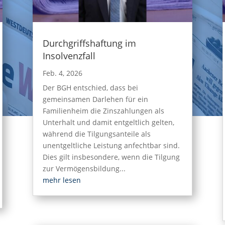
Durchgriffshaftung im
Insolvenzfall
Feb. 4, 2026
Der BGH entschied, dass bei
gemeinsamen Darlehen für ein
Familienheim die Zinszahlungen als
Unterhalt und damit entgeltlich gelten,
während die Tilgungsanteile als
unentgeltliche Leistung anfechtbar sind.
Dies gilt insbesondere, wenn die Tilgung
zur Vermögensbildung...
mehr lesen