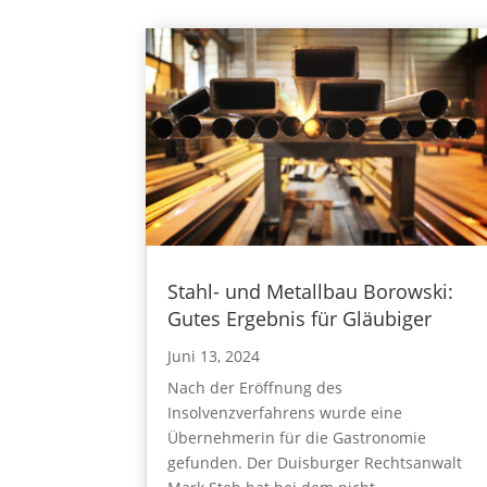
Stahl- und Metallbau Borowski:
Gutes Ergebnis für Gläubiger
Juni 13, 2024
Nach der Eröffnung des
Insolvenzverfahrens wurde eine
Übernehmerin für die Gastronomie
gefunden. Der Duisburger Rechtsanwalt