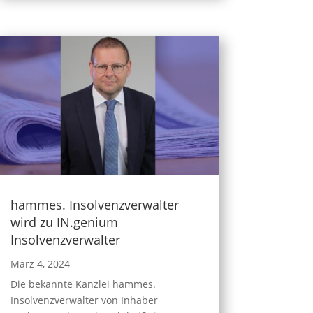
hammes. Insolvenzverwalter
wird zu IN.genium
Insolvenzverwalter
März 4, 2024
Die bekannte Kanzlei hammes.
Insolvenzverwalter von Inhaber