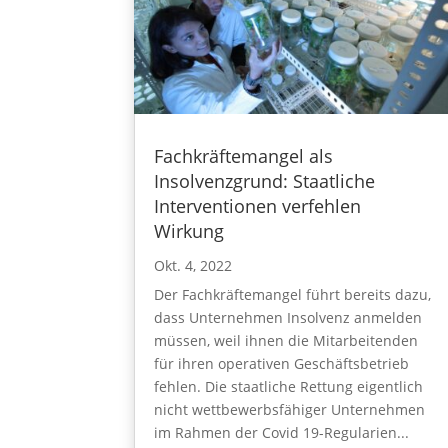
Fachkräftemangel als
Insolvenzgrund: Staatliche
Interventionen verfehlen
Wirkung
Okt. 4, 2022
Der Fachkräftemangel führt bereits dazu,
dass Unternehmen Insolvenz anmelden
müssen, weil ihnen die Mitarbeitenden
für ihren operativen Geschäftsbetrieb
fehlen. Die staatliche Rettung eigentlich
nicht wettbewerbsfähiger Unternehmen
im Rahmen der Covid 19-Regularien...