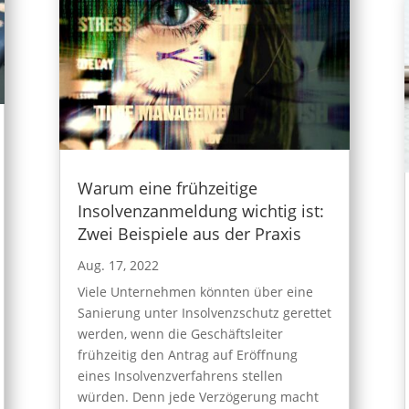
Warum eine frühzeitige
Insolvenzanmeldung wichtig ist:
Zwei Beispiele aus der Praxis
Aug. 17, 2022
Viele Unternehmen könnten über eine
Sanierung unter Insolvenzschutz gerettet
werden, wenn die Geschäftsleiter
frühzeitig den Antrag auf Eröffnung
eines Insolvenzverfahrens stellen
würden. Denn jede Verzögerung macht