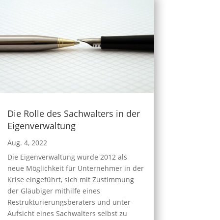
Die Rolle des Sachwalters in der
Eigenverwaltung
Aug. 4, 2022
Die Eigenverwaltung wurde 2012 als
neue Möglichkeit für Unternehmer in der
Krise eingeführt, sich mit Zustimmung
der Gläubiger mithilfe eines
Restrukturierungsberaters und unter
Aufsicht eines Sachwalters selbst zu