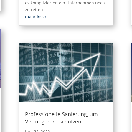
es komplizierter, ein Unternehmen noch
zu retten....
mehr lesen
Professionelle Sanierung, um
Vermögen zu schützen
Juni 22, 2022