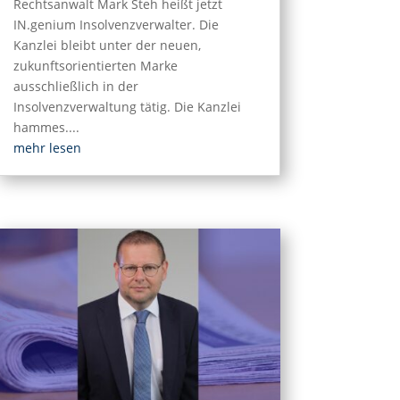
Rechtsanwalt Mark Steh heißt jetzt
IN.genium Insolvenzverwalter. Die
Kanzlei bleibt unter der neuen,
zukunftsorientierten Marke
ausschließlich in der
Insolvenzverwaltung tätig. Die Kanzlei
hammes....
mehr lesen