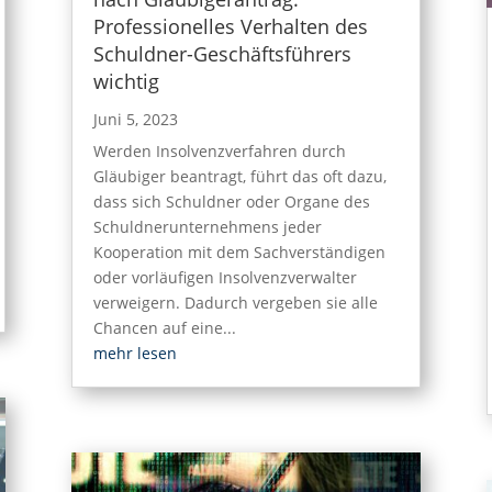
Professionelles Verhalten des
Schuldner-Geschäftsführers
wichtig
Juni 5, 2023
Werden Insolvenzverfahren durch
Gläubiger beantragt, führt das oft dazu,
dass sich Schuldner oder Organe des
Schuldnerunternehmens jeder
Kooperation mit dem Sachverständigen
oder vorläufigen Insolvenzverwalter
verweigern. Dadurch vergeben sie alle
Chancen auf eine...
mehr lesen