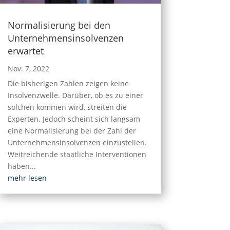
Normalisierung bei den
Unternehmensinsolvenzen
erwartet
Nov. 7, 2022
Die bisherigen Zahlen zeigen keine
Insolvenzwelle. Darüber, ob es zu einer
solchen kommen wird, streiten die
Experten. Jedoch scheint sich langsam
eine Normalisierung bei der Zahl der
Unternehmensinsolvenzen einzustellen.
Weitreichende staatliche Interventionen
haben...
mehr lesen