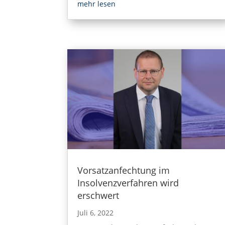
mehr lesen
Vorsatzanfechtung im
Insolvenzverfahren wird
erschwert
Juli 6, 2022