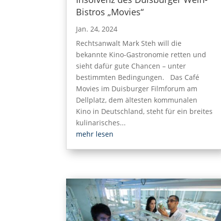
Bistros „Movies“
Jan. 24, 2024
Rechtsanwalt Mark Steh will die
bekannte Kino-Gastronomie retten und
sieht dafür gute Chancen – unter
bestimmten Bedingungen. Das Café
Movies im Duisburger Filmforum am
Dellplatz, dem ältesten kommunalen
Kino in Deutschland, steht für ein breites
kulinarisches...
mehr lesen