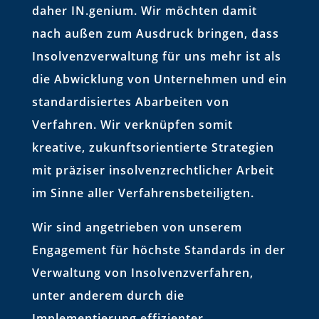
daher IN.genium. Wir möchten damit
nach außen zum Ausdruck bringen, dass
Insolvenzverwaltung für uns mehr ist als
die Abwicklung von Unternehmen und ein
standardisiertes Abarbeiten von
Verfahren. Wir verknüpfen somit
kreative, zukunftsorientierte Strategien
mit präziser insolvenzrechtlicher Arbeit
im Sinne aller Verfahrensbeteiligten.
Wir sind angetrieben von unserem
Engagement für höchste Standards in der
Verwaltung von Insolvenzverfahren,
unter anderem durch die
Implementierung effizienter