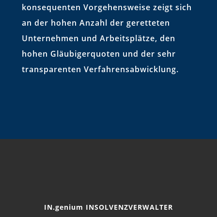
konsequenten Vorgehensweise zeigt sich
an der hohen Anzahl der geretteten
Unternehmen und Arbeitsplätze, den
hohen Gläubigerquoten und der sehr
transparenten Verfahrensabwicklung.
IN.genium INSOLVENZVERWALTER