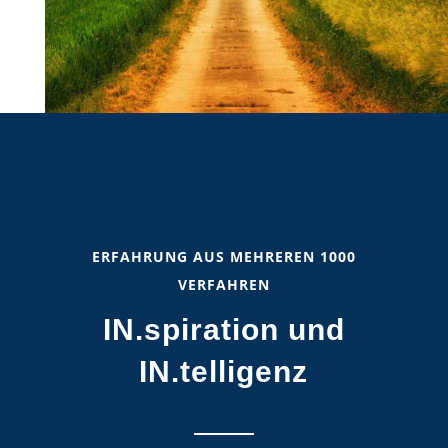
ERFAHRUNG AUS MEHREREN 1000
VERFAHREN
IN.spiration und
IN.telligenz