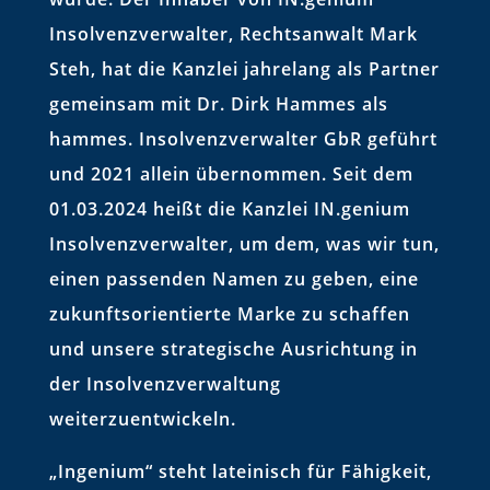
Insolvenzverwalter, Rechtsanwalt Mark
Steh, hat die Kanzlei jahrelang als Partner
gemeinsam mit Dr. Dirk Hammes als
hammes. Insolvenzverwalter GbR geführt
und 2021 allein übernommen. Seit dem
01.03.2024 heißt die Kanzlei IN.genium
Insolvenzverwalter, um dem, was wir tun,
einen passenden Namen zu geben, eine
zukunftsorientierte Marke zu schaffen
und unsere strategische Ausrichtung in
der Insolvenzverwaltung
weiterzuentwickeln.
„Ingenium“ steht lateinisch für Fähigkeit,