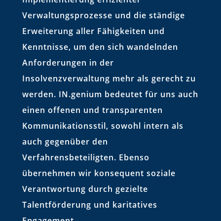
Verwaltungsprozesse und die ständige
Erweiterung aller Fähigkeiten und
Kenntnisse, um den sich wandelnden
Anforderungen in der
Insolvenzverwaltung mehr als gerecht zu
werden. IN.genium bedeutet für uns auch
einen offenen und transparenten
Kommunikationsstil, sowohl intern als
auch gegenüber den
Verfahrensbeteiligten. Ebenso
übernehmen wir konsequent soziale
Verantwortung durch gezielte
Talentförderung und karitatives
Engagement.