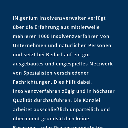
IN.genium Insolvenzverwalter verfügt
über die Erfahrung aus mittlerweile
mehreren 1000 Insolvenzverfahren von
Unternehmen und natürlichen Personen
und setzt bei Bedarf auf ein gut
ausgebautes und eingespieltes Netzwerk
von Spezialisten verschiedener
Fachrichtungen. Dies hilft dabei,
Insolvenzverfahren zügig und in höchster
Qualität durchzuführen. Die Kanzlei
arbeitet ausschließlich unparteilich und
übernimmt grundsätzlich keine
Beratungs- oder Prozessmandate für