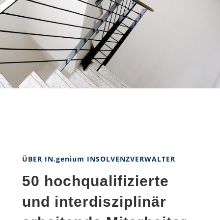
ÜBER IN.genium INSOLVENZVERWALTER
50 hochqualifizierte
und interdisziplinär