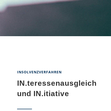
INSOLVENZVERFAHREN
IN.teressenausgleich
und IN.itiative