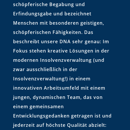
schöpferische Begabung und
Erfindungsgabe und bezeichnet
Menschen mit besonderen geistigen,
schöpferischen Fähigkeiten. Das
beschreibt unsere DNA sehr genau: Im
Fokus stehen kreative Lösungen in der
modernen Insolvenzverwaltung (und
zwar ausschließlich in der
Insolvenzverwaltung!) in einem
innovativen Arbeitsumfeld mit einem
jungen, dynamischen Team, das von
einem gemeinsamen
Entwicklungsgedanken getragen ist und
jederzeit auf höchste Qualität abzielt: