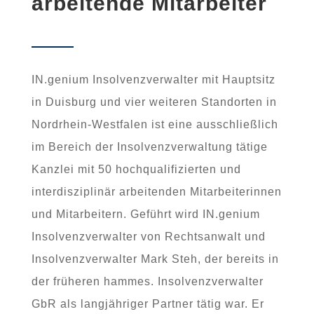
arbeitende Mitarbeiter
IN.genium Insolvenzverwalter mit Hauptsitz
in Duisburg und vier weiteren Standorten in
Nordrhein-Westfalen ist eine ausschließlich
im Bereich der Insolvenzverwaltung tätige
Kanzlei mit 50 hochqualifizierten und
interdisziplinär arbeitenden Mitarbeiterinnen
und Mitarbeitern. Geführt wird IN.genium
Insolvenzverwalter von Rechtsanwalt und
Insolvenzverwalter Mark Steh, der bereits in
der früheren hammes. Insolvenzverwalter
GbR als langjähriger Partner tätig war. Er