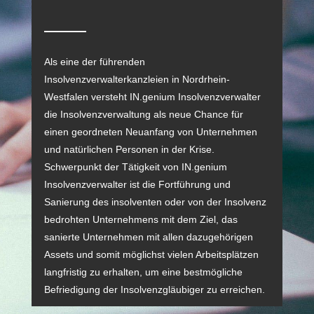
Als eine der führenden
Insolvenzverwalterkanzleien in Nordrhein-
Westfalen versteht IN.genium Insolvenzverwalter
die Insolvenzverwaltung als neue Chance für
einen geordneten Neuanfang von Unternehmen
und natürlichen Personen in der Krise.
Schwerpunkt der Tätigkeit von IN.genium
Insolvenzverwalter ist die Fortführung und
Sanierung des insolventen oder von der Insolvenz
bedrohten Unternehmens mit dem Ziel, das
sanierte Unternehmen mit allen dazugehörigen
Assets und somit möglichst vielen Arbeitsplätzen
langfristig zu erhalten, um eine bestmögliche
Befriedigung der Insolvenzgläubiger zu erreichen.