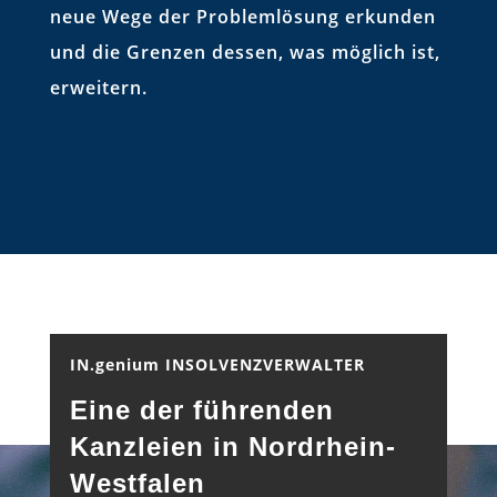
neue Wege der Problemlösung erkunden
und die Grenzen dessen, was möglich ist,
erweitern.
IN.genium INSOLVENZVERWALTER
Eine der führenden
Kanzleien in Nordrhein-
Westfalen