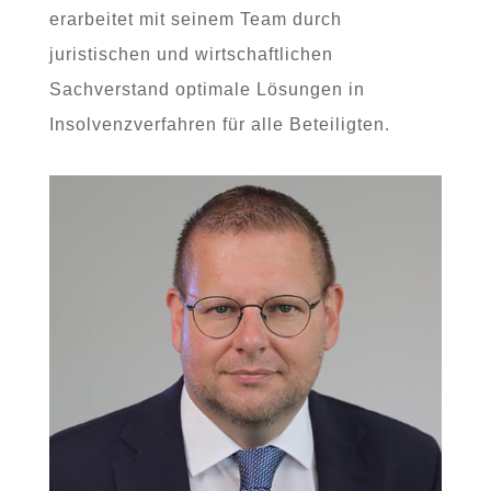
erarbeitet mit seinem Team durch
juristischen und wirtschaftlichen
Sachverstand optimale Lösungen in
Insolvenzverfahren für alle Beteiligten.