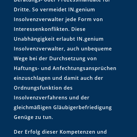
Dritte. So vermeidet IN.genium
Insolvenzverwalter jede Form von
Interessenkonflikten. Diese
Unabhängigkeit erlaubt IN.genium
Insolvenzverwalter, auch unbequeme
Wege bei der Durchsetzung von
Haftungs- und Anfechtungsansprüchen
einzuschlagen und damit auch der
Ordnungsfunktion des
Insolvenzverfahrens und der
gleichmäßigen Gläubigerbefriedigung
Genüge zu tun.
Der Erfolg dieser Kompetenzen und