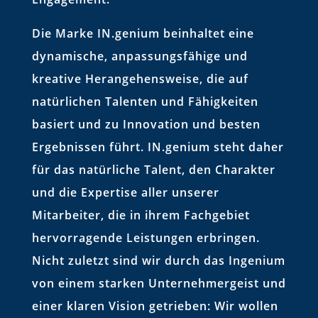
Die Marke IN.genium beinhaltet eine
dynamische, anpassungsfähige und
kreative Herangehensweise, die auf
natürlichen Talenten und Fähigkeiten
basiert und zu Innovation und besten
Ergebnissen führt. IN.genium steht daher
für das natürliche Talent, den Charakter
und die Expertise aller unserer
Mitarbeiter, die in ihrem Fachgebiet
hervorragende Leistungen erbringen.
Nicht zuletzt sind wir durch das Ingenium
von einem starken Unternehmergeist und
einer klaren Vision getrieben: Wir wollen