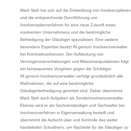
Mark Steh hat sich auf die Entwicklung von Insolvenzplänen
und die entsprechende Durchführung von
Insolvenzplanverfahren für eine neue Zukunft eines
insolventen Unternehmens und die bestmögliche
Befriedigung der Gläubiger spezialisiert. Eine weitere
besondere Expertise besitzt IN.genium Insolvenzverwalter
bei Kriminalinsolvenzen. Der Aufdeckung von
Vermögensverschiebungen und Bilanzmanipulationen folgt
ein konsequentes Vorgehen gegen die Schädiger.
IN.genium Insolvenzverwalter verfolgt grundsätzlich alle
Maßnahmen, die auf eine bestmögliche
Gläubigerbefriedigung gerichtet sind. Daher übernimmt
Mark Steh auch Aufgaben als Sonderinsolvenzverwalter.
Ebenso wird er als Sachverständiger und Sachwalter bei
Insolvenzverfahren in Eigenverwaltung bestellt und
übernimmt die Aufsicht über und Kontrolle des weiter
handelnden Schuldners, um Nachteile für die Gläubiger zu