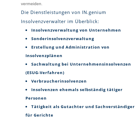
vermeiden.
Die Dienstleistungen von IN.genium
Insolvenzverwalter im Überblick:
Insolvenzverwaltung von Unternehmen
Sonderinsolvenzverwaltung
Erstellung und Administration von
Insolvenzplänen
Sachwaltung bei Unternehmensinsolvenzen
(ESUG-Verfahren)
Verbraucherinsolvenzen
Insolvenzen ehemals selbständig tätiger
Personen
Tätigkeit als Gutachter und Sachverständiger
für Gerichte