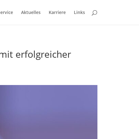
ervice
Aktuelles
Karriere
Links
it erfolgreicher