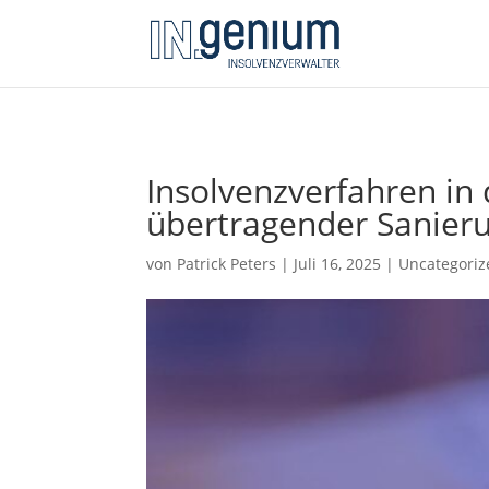
Insolvenzverfahren in
übertragender Sanier
von
Patrick Peters
|
Juli 16, 2025
|
Uncategoriz