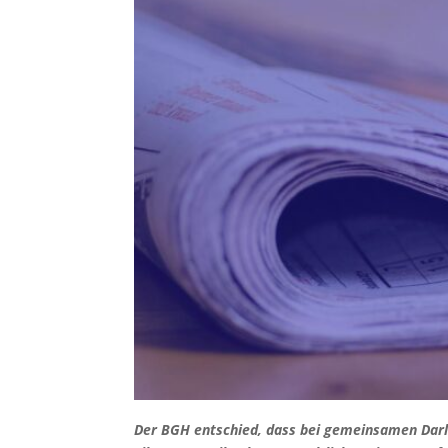
Der BGH entschied, dass bei gemeinsamen Darle