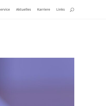
ervice
Aktuelles
Karriere
Links