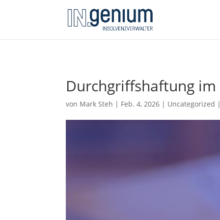
Durchgriffshaftung im 
von
Mark Steh
|
Feb. 4, 2026
|
Uncategorized