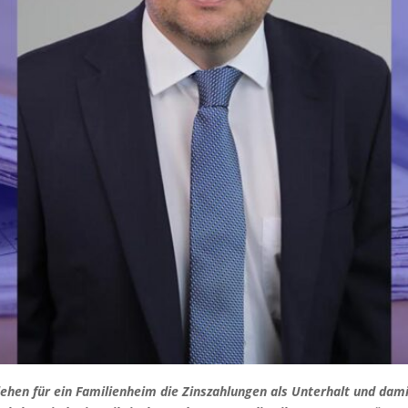
hen für ein Familienheim die Zinszahlungen als Unterhalt und damit