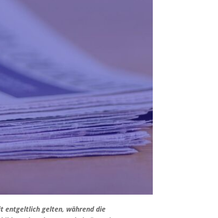
 entgeltlich gelten, während die