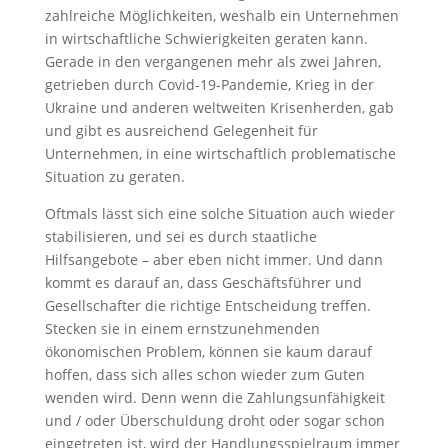
zahlreiche Möglichkeiten, weshalb ein Unternehmen
in wirtschaftliche Schwierigkeiten geraten kann.
Gerade in den vergangenen mehr als zwei Jahren,
getrieben durch Covid-19-Pandemie, Krieg in der
Ukraine und anderen weltweiten Krisenherden, gab
und gibt es ausreichend Gelegenheit für
Unternehmen, in eine wirtschaftlich problematische
Situation zu geraten.
Oftmals lässt sich eine solche Situation auch wieder
stabilisieren, und sei es durch staatliche
Hilfsangebote – aber eben nicht immer. Und dann
kommt es darauf an, dass Geschäftsführer und
Gesellschafter die richtige Entscheidung treffen.
Stecken sie in einem ernstzunehmenden
ökonomischen Problem, können sie kaum darauf
hoffen, dass sich alles schon wieder zum Guten
wenden wird. Denn wenn die Zahlungsunfähigkeit
und / oder Überschuldung droht oder sogar schon
eingetreten ist, wird der Handlungsspielraum immer