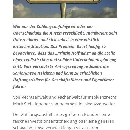
Wer vor der Zahlungsunfähigkeit oder der
Überschuldung die Augen verschließt, manövriert sein
Unternehmen und sich selbst in eine wirklich
kritische Situation. Das Problem: Es ist häufig zu
beobachten, dass das „Prinzip Hoffnung“ an die Stelle
einer realistischen und soliden Unternehmensplanung
tritt. Eine verspätete Antragstellung reduziert die
Sanierungsaussichten und kann zu erheblichen
Haftungsrisiken für Geschäftsführer und Eigentümer
führen.
Von Rechtsanwalt und Fachanwalt für Insolvenzrecht
Mark Steh, Inhaber von hammes. Insolvenzverwalter
Der Zahlungsausfall eines größeren Kunden, eine
falsche Investitionsentscheidung oder eine generell
schwache Umsatzentwicklung: Es existieren