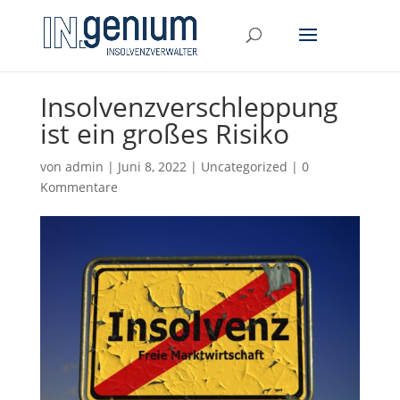
Insolvenzverschleppung
ist ein großes Risiko
von
admin
|
Juni 8, 2022
|
Uncategorized
|
0
Kommentare