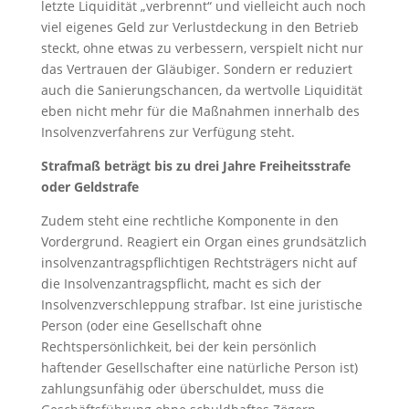
letzte Liquidität „verbrennt“ und vielleicht auch noch
viel eigenes Geld zur Verlustdeckung in den Betrieb
steckt, ohne etwas zu verbessern, verspielt nicht nur
das Vertrauen der Gläubiger. Sondern er reduziert
auch die Sanierungschancen, da wertvolle Liquidität
eben nicht mehr für die Maßnahmen innerhalb des
Insolvenzverfahrens zur Verfügung steht.
Strafmaß beträgt bis zu drei Jahre Freiheitsstrafe
oder Geldstrafe
Zudem steht eine rechtliche Komponente in den
Vordergrund. Reagiert ein Organ eines grundsätzlich
insolvenzantragspflichtigen Rechtsträgers nicht auf
die Insolvenzantragspflicht, macht es sich der
Insolvenzverschleppung strafbar. Ist eine juristische
Person (oder eine Gesellschaft ohne
Rechtspersönlichkeit, bei der kein persönlich
haftender Gesellschafter eine natürliche Person ist)
zahlungsunfähig oder überschuldet, muss die