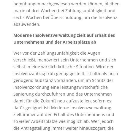
bemühungen nachgewiesen werden können, bleiben
maximal drei Wochen bei Zahlungsunfähigkeit und
sechs Wochen bei Überschuldung, um die Insolvenz
abzuwenden.
Moderne Insolvenzverwaltung zielt auf Erhalt des
Unternehmens und der Arbeitsplätze ab
Wer vor der Zahlungsunfähigkeit die Augen
verschließt, manövriert sein Unternehmen und sich
selbst in eine wirklich kritische Situation. Wird der
Insolvenzantrag früh genug gestellt, ist oftmals noch
genügend Substanz vorhanden, um im Schutz der
Insolvenzordnung eine leistungswirtschaftliche
Sanierung durchzuführen und das Unternehmen
damit für die Zukunft neu aufzustellen, sofern es
dafür geeignet ist. Moderne Insolvenzverwaltung
zielt immer auf den Erhalt des Unternehmens und
so vieler Arbeitsplätze wie möglich ab. Wer jedoch
die Antragstellung immer weiter hinauszögert, die