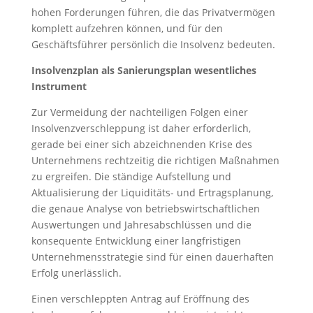
hohen Forderungen führen, die das Privatvermögen
komplett aufzehren können, und für den
Geschäftsführer persönlich die Insolvenz bedeuten.
Insolvenzplan als Sanierungsplan wesentliches
Instrument
Zur Vermeidung der nachteiligen Folgen einer
Insolvenzverschleppung ist daher erforderlich,
gerade bei einer sich abzeichnenden Krise des
Unternehmens rechtzeitig die richtigen Maßnahmen
zu ergreifen. Die ständige Aufstellung und
Aktualisierung der Liquiditäts- und Ertragsplanung,
die genaue Analyse von betriebswirtschaftlichen
Auswertungen und Jahresabschlüssen und die
konsequente Entwicklung einer langfristigen
Unternehmensstrategie sind für einen dauerhaften
Erfolg unerlässlich.
Einen verschleppten Antrag auf Eröffnung des