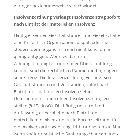
geringer beziehungsweise verschwindet.
Insolvenzordnung verlangt Insolvenzantrag sofort
nach Eintritt der materiellen Insolvenz
Häufig erkennen Geschäftsführer und Gesellschafter
eine Krise ihrer Organisation zu spät, oder sie
steuern dem negativen Trend nicht konsequent
genug entgegen. Wenn es dann zur
Zahlungsunfähigkeit und / oder Überschuldung
kommt, sind die rechtlichen Rahmenbedingungen
sehr streng. Die Insolvenzordnung verlangt von
Geschäftsführern und Vorständen, sofort nach
Eintritt der materiellen Insolvenz eines
Unternehmens auch einen Insolvenzantrag zu
stellen (§ 15a InsO). Die häufig unzutreffende
Auffassung, es verbliebe nach Eintritt der
materiellen Insolvenz noch ein Karenzzeitraum für
die Insolvenzantragstellung, trifft nur selten zu. Nur
wenn später realistische Sanierungschancen und -