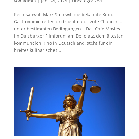
von
admin
|
Jan. 24, 2024
|
Uncategorized
Rechtsanwalt Mark Steh will die bekannte Kino-
Gastronomie retten und sieht dafür gute Chancen –
unter bestimmten Bedingungen. Das Café Movies
im Duisburger Filmforum am Dellplatz, dem ältesten
kommunalen Kino in Deutschland, steht für ein
breites kulinarisches...