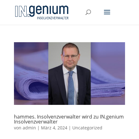
hammes. Insolvenzverwalter wird zu IN.genium
Insolvenzverwalter
von
admin
|
März 4, 2024
|
Uncategorized