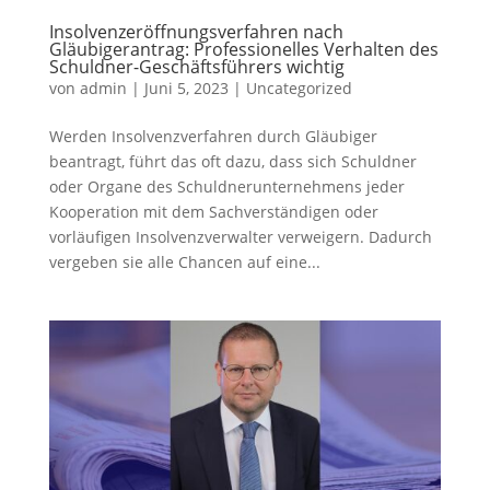
Insolvenzeröffnungsverfahren nach
Gläubigerantrag: Professionelles Verhalten des
Schuldner-Geschäftsführers wichtig
von
admin
|
Juni 5, 2023
|
Uncategorized
Werden Insolvenzverfahren durch Gläubiger
beantragt, führt das oft dazu, dass sich Schuldner
oder Organe des Schuldnerunternehmens jeder
Kooperation mit dem Sachverständigen oder
vorläufigen Insolvenzverwalter verweigern. Dadurch
vergeben sie alle Chancen auf eine...