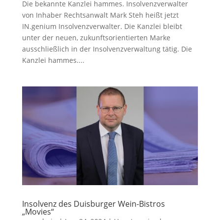
Die bekannte Kanzlei hammes. Insolvenzverwalter
von Inhaber Rechtsanwalt Mark Steh heißt jetzt
IN.genium Insolvenzverwalter. Die Kanzlei bleibt
unter der neuen, zukunftsorientierten Marke
ausschließlich in der Insolvenzverwaltung tätig. Die
Kanzlei hammes....
Insolvenz des Duisburger Wein-Bistros
„Movies“