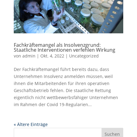
Fachkräftemangel als Insolvenzgrund:
Staatliche Interventionen verfehlen Wirkung
von
admin
|
Okt. 4, 2022
|
Uncategorized
Der Fachkräftemangel führt bereits dazu, dass
Unternehmen Insolvenz anmelden müssen, weil
ihnen die Mitarbeitenden für ihren operativen
Geschäftsbetrieb fehlen. Die staatliche Rettung
eigentlich nicht wettbewerbsfähiger Unternehmen
im Rahmen der Covid 19-Regularien...
« Ältere Einträge
Suchen