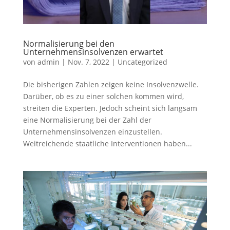
Normalisierung bei den
Unternehmensinsolvenzen erwartet
von
admin
|
Nov. 7, 2022
|
Uncategorized
Die bisherigen Zahlen zeigen keine Insolvenzwelle.
Darüber, ob es zu einer solchen kommen wird,
streiten die Experten. Jedoch scheint sich langsam
eine Normalisierung bei der Zahl der
Unternehmensinsolvenzen einzustellen.
Weitreichende staatliche Interventionen haben...