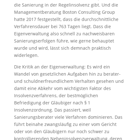
die Sanierung in der Regelinsolvenz gibt. Und die
Managementberatung Boston Consulting Group
hatte 2017 festgestellt, dass die durchschnittliche
Verfahrensdauer bei 763 Tagen liegt. Dass die
Eigenverwaltung also schnell zu nachweisbaren
Sanierungserfolgen führe, wie gerne behauptet
wurde und wird, lässt sich demnach praktisch
widerlegen.
Die Kritik an der Eigenverwaltung: Es wird ein
Wandel von gesetzlichen Aufgaben hin zu berater-
und schuldnerfreundlichem Verhalten gesehen und
damit eine Abkehr vom wichtigsten Faktor des
Insolvenzverfahrens, der bestmöglichen
Befriedigung der Gläubiger nach § 1
Insolvenzordnung. Das passiert, weil
Sanierungsberater viele Verfahren dominieren. Das
führt beinahe zwangsläufig zu einer vom Gericht
oder von den Gläubigern nur noch schwer zu
kontrollierenden Nebeninsolvenzverwaltung, deren