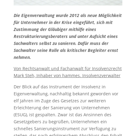
Die Eigenverwaltung wurde 2012 als neue Möglichkeit
für Unternehmer in der Krise eingeführt, sich mit
Zustimmung der Gläubiger mithilfe eines
Restrukturierungsberaters und unter Aufsicht eines
Sachwalters selbst zu sanieren. Dafür muss der
Sachwalter seine Rolle als kritischer Begleiter ernst
nehmen.
Von Rechtsanwalt und Fachanwalt für Insolvenzrecht
Mark Steh, Inhaber von hammes. Insolvenzverwalter
Der Blick auf das Instrument der Insolvenz in
Eigenverwaltung, nachhaltig bekannt geworden vor
elf Jahren im Zuge des Gesetzes zur weiteren
Erleichterung der Sanierung von Unternehmen
(ESUG), ist gespalten. Zwar ist das Ansinnen des
Gesetzgebers zu begrüßen, Unternehmen ein
schnelles Sanierungsinstrument zur Verfügung zu
stellen, das nach erfolgreichem Abschluss den Erhalt