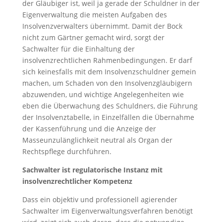
der Gläubiger ist, weil ja gerade der Schuldner in der
Eigenverwaltung die meisten Aufgaben des
Insolvenzverwalters übernimmt. Damit der Bock
nicht zum Gärtner gemacht wird, sorgt der
Sachwalter für die Einhaltung der
insolvenzrechtlichen Rahmenbedingungen. Er darf
sich keinesfalls mit dem Insolvenzschuldner gemein
machen, um Schaden von den Insolvenzgläubigern
abzuwenden, und wichtige Angelegenheiten wie
eben die Überwachung des Schuldners, die Führung
der Insolvenztabelle, in Einzelfällen die Übernahme
der Kassenführung und die Anzeige der
Masseunzulänglichkeit neutral als Organ der
Rechtspflege durchführen.
Sachwalter ist regulatorische Instanz mit
insolvenzrechtlicher Kompetenz
Dass ein objektiv und professionell agierender
Sachwalter im Eigenverwaltungsverfahren benötigt