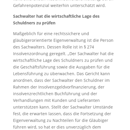
Gefahrenpotenzial weiterhin unterschätzt wird.
Sachwalter hat die wirtschaftliche Lage des
Schuldners zu prüfen
Maßgeblich für eine rechtssichere und
gläubigerorientierte Eigenverwaltung ist die Person
des Sachwalters. Dessen Rolle ist in § 274
Insolvenzordnung geregelt. „Der Sachwalter hat die
wirtschaftliche Lage des Schuldners zu prüfen und
die Geschäftsführung sowie die Ausgaben für die
Lebensführung zu überwachen. Das Gericht kann
anordnen, dass der Sachwalter den Schuldner im
Rahmen der Insolvenzgeldvorfinanzierung, der
insolvenzrechtlichen Buchführung und der
Verhandlungen mit Kunden und Lieferanten
unterstützen kann. Stellt der Sachwalter Umstände
fest, die erwarten lassen, dass die Fortsetzung der
Eigenverwaltung zu Nachteilen für die Gläubiger
führen wird, so hat er dies unverzüglich dem