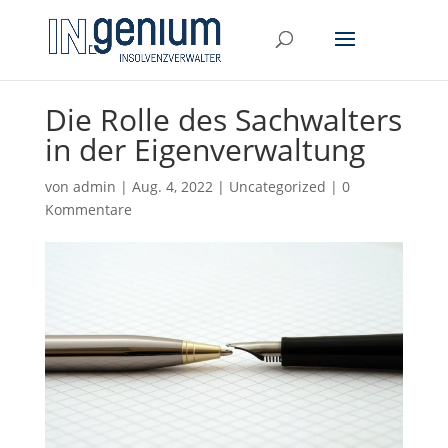
Die Rolle des Sachwalters
in der Eigenverwaltung
von
admin
|
Aug. 4, 2022
|
Uncategorized
|
0
Kommentare