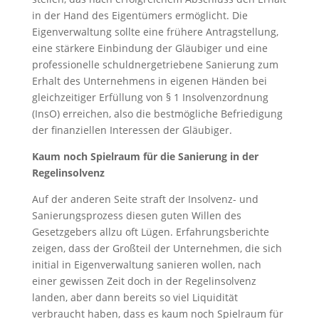
in der Hand des Eigentümers ermöglicht. Die
Eigenverwaltung sollte eine frühere Antragstellung,
eine stärkere Einbindung der Gläubiger und eine
professionelle schuldnergetriebene Sanierung zum
Erhalt des Unternehmens in eigenen Händen bei
gleichzeitiger Erfüllung von § 1 Insolvenzordnung
(InsO) erreichen, also die bestmögliche Befriedigung
der finanziellen Interessen der Gläubiger.
Kaum noch Spielraum für die Sanierung in der
Regelinsolvenz
Auf der anderen Seite straft der Insolvenz- und
Sanierungsprozess diesen guten Willen des
Gesetzgebers allzu oft Lügen. Erfahrungsberichte
zeigen, dass der Großteil der Unternehmen, die sich
initial in Eigenverwaltung sanieren wollen, nach
einer gewissen Zeit doch in der Regelinsolvenz
landen, aber dann bereits so viel Liquidität
verbraucht haben, dass es kaum noch Spielraum für