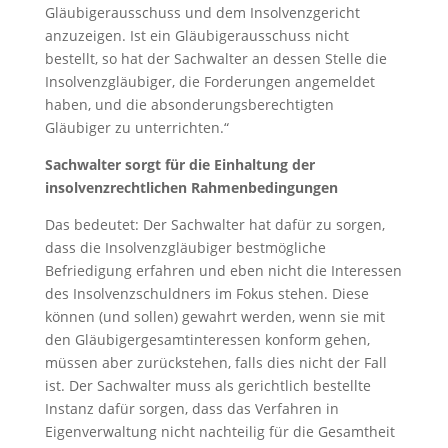
Gläubigerausschuss und dem Insolvenzgericht
anzuzeigen. Ist ein Gläubigerausschuss nicht
bestellt, so hat der Sachwalter an dessen Stelle die
Insolvenzgläubiger, die Forderungen angemeldet
haben, und die absonderungsberechtigten
Gläubiger zu unterrichten.“
Sachwalter sorgt für die Einhaltung der
insolvenzrechtlichen Rahmenbedingungen
Das bedeutet: Der Sachwalter hat dafür zu sorgen,
dass die Insolvenzgläubiger bestmögliche
Befriedigung erfahren und eben nicht die Interessen
des Insolvenzschuldners im Fokus stehen. Diese
können (und sollen) gewahrt werden, wenn sie mit
den Gläubigergesamtinteressen konform gehen,
müssen aber zurückstehen, falls dies nicht der Fall
ist. Der Sachwalter muss als gerichtlich bestellte
Instanz dafür sorgen, dass das Verfahren in
Eigenverwaltung nicht nachteilig für die Gesamtheit